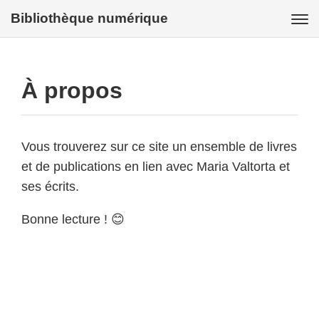
Bibliothèque numérique
Bibliothèque
À propos
À propos
Vous trouverez sur ce site un ensemble de livres
et de publications en lien avec Maria Valtorta et
ses écrits.
Bonne lecture ! 😊